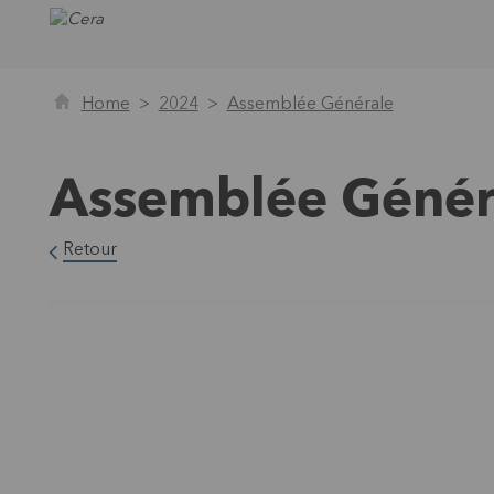
Home
2024
Assemblée Générale
Assemblée Génér
Retour