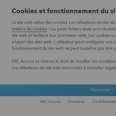
Cookies et fonctionnement du s
Le site web utilise des cookies. Les utilisateurs du site
matière de cookies
. Ces petits fichiers texte sont stock
site web et facilitent leur prochaine visite. Les cookies 
plupart des sites web. L’utilisateur peut configurer son 
fonctionnement du site web ne peut toutefois pas être g
KBC Ancora se réserve le droit de modifier les conditions 
Les utilisateurs du site web sont invités à consulter régu
Muntstraat 1,
KBC Ancora
Disclaimer
Confidentialit