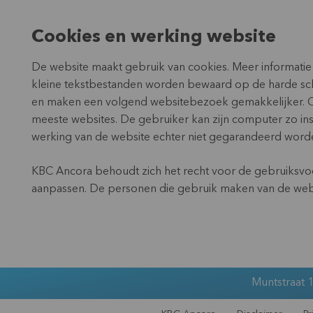
Cookies en werking website
De website maakt gebruik van cookies. Meer informatie
kleine tekstbestanden worden bewaard op de harde sch
en maken een volgend websitebezoek gemakkelijker. C
meeste websites. De gebruiker kan zijn computer zo inst
werking van de website echter niet gegarandeerd word
KBC Ancora behoudt zich het recht voor de gebruiksvoo
aanpassen. De personen die gebruik maken van de webs
Muntstraat 1