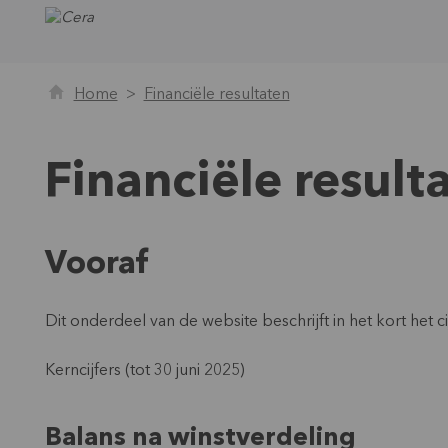
Home
Financiële resultaten
Financiële result
Vooraf
Dit onderdeel van de website beschrijft in het kort het ci
Kerncijfers (tot 30 juni 2025)
Balans na winstverdeling