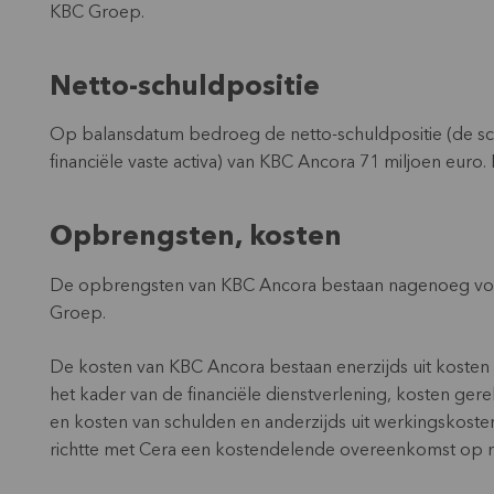
KBC Groep.
Netto-schuldpositie
Op balansdatum bedroeg de netto-schuldpositie (de schu
financiële vaste activa) van KBC Ancora 71 miljoen euro.
Opbrengsten, kosten
De opbrengsten van KBC Ancora bestaan nagenoeg volledi
Groep.
De kosten van KBC Ancora bestaan enerzijds uit kosten
het kader van de financiële dienstverlening, kosten ger
en kosten van schulden en anderzijds uit werkingskost
richtte met Cera een kostendelende overeenkomst op m