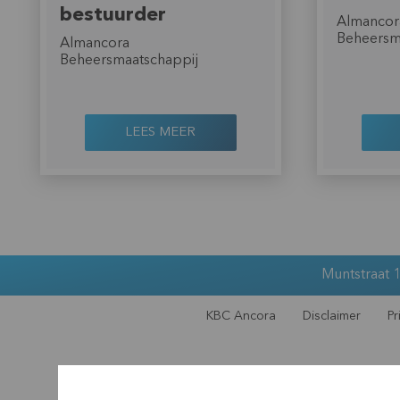
bestuurder
Almancor
Beheersm
Almancora
Beheersmaatschappij
LEES MEER
Muntstraat 1
KBC Ancora
Disclaimer
Pr