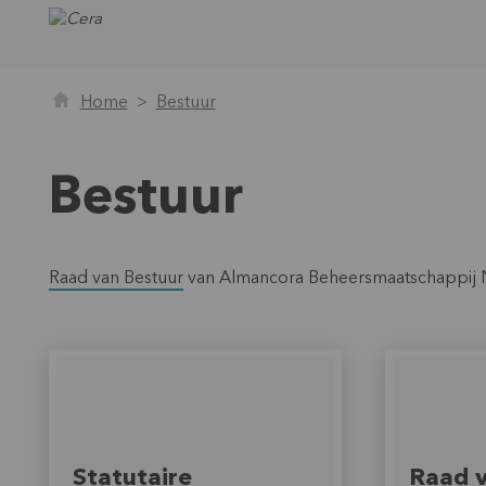
Home
Bestuur
Bestuur
Raad van Bestuur
van Almancora Beheersmaatschappij 
Statutaire
Raad v