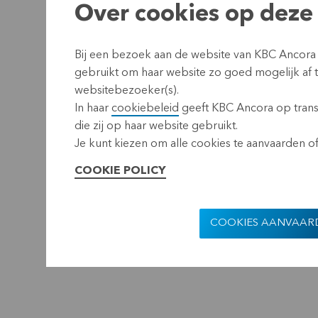
Over cookies op deze 
Bij een bezoek aan de website van KBC Ancora
gebruikt om haar website zo goed mogelijk af
websitebezoeker(s).
In haar
cookiebeleid
geeft KBC Ancora op transp
die zij op haar website gebruikt.
Je kunt kiezen om alle cookies te aanvaarden of 
COOKIE POLICY
COOKIES AANVAAR