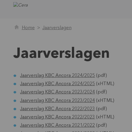
Home
Jaarverslagen
Jaarverslagen
Jaarverslag KBC Ancora 2024/2025
(pdf)
Jaarverslag KBC Ancora 2024/2025
(xHTML)
Jaarverslag KBC Ancora 2023/2024
(pdf)
Jaarverslag KBC Ancora 2023/2024
(xHTML)
Jaarverslag KBC Ancora 2022/2023
(pdf)
Jaarverslag KBC Ancora 2022/2023
(xHTML)
Jaarverslag KBC Ancora 2021/2022
(pdf)