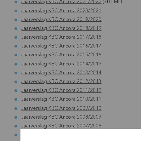
Jaarverslag KBC Ancora 2021/2022
(xHTML)
Jaarverslag KBC Ancora 2020/2021
Jaarverslag KBC Ancora 2019/2020
Jaarverslag KBC Ancora 2018/2019
Jaarverslag KBC Ancora 2017/2018
Jaarverslag KBC Ancora 2016/2017
Jaarverslag KBC Ancora 2015/2016
Jaarverslag KBC Ancora 2014/2015
Jaarverslag KBC Ancora 2013/2014
Jaarverslag KBC Ancora 2012/2013
Jaarverslag KBC Ancora 2011/2012
Jaarverslag KBC Ancora 2010/2011
Jaarverslag KBC Ancora 2009/2010
Jaarverslag KBC Ancora 2008/2009
Jaarverslag KBC Ancora 2007/2008
Jaarverslag KBC Ancora 2006/2007