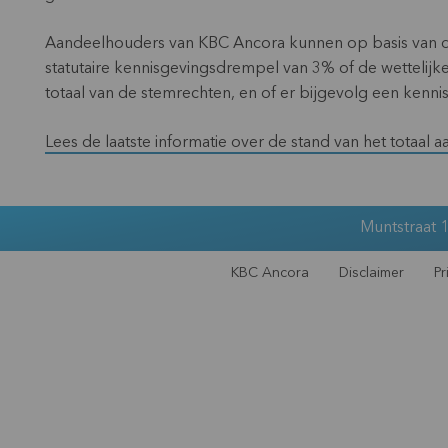
Aandeelhouders van KBC Ancora kunnen op basis van de
statutaire kennisgevingsdrempel van 3% of de wettelijk
totaal van de stemrechten, en of er bijgevolg een kenni
Lees de laatste informatie over de stand van het totaal a
Muntstraat 1
KBC Ancora
Disclaimer
Pr