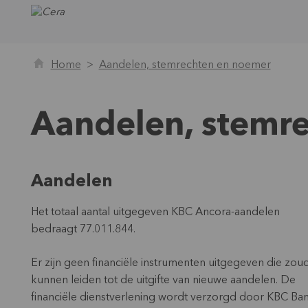
Home
Aandelen, stemrechten en noemer
Aandelen, stemr
Aandelen
Het totaal aantal uitgegeven KBC Ancora-aandelen
bedraagt 77.011.844.
Er zijn geen financiële instrumenten uitgegeven die zou
kunnen leiden tot de uitgifte van nieuwe aandelen. De
financiële dienstverlening wordt verzorgd door KBC Ban