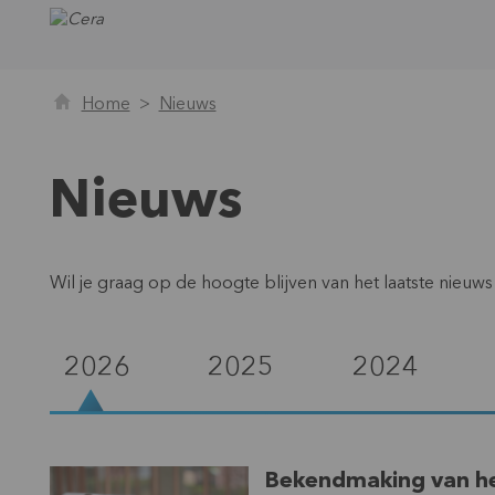
Home
Nieuws
Nieuws
Wil je graag op de hoogte blijven van het laatste nieu
2026
2025
2024
Bekendmaking van het