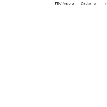
KBC Ancora
Disclaimer
Pr