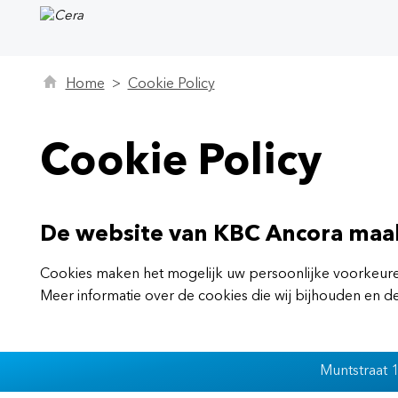
Home
Cookie Policy
Cookie Policy
De website van KBC Ancora maak
Cookies maken het mogelijk uw persoonlijke voorkeure
Meer informatie over de cookies die wij bijhouden en d
Muntstraat 1