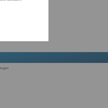
lingen