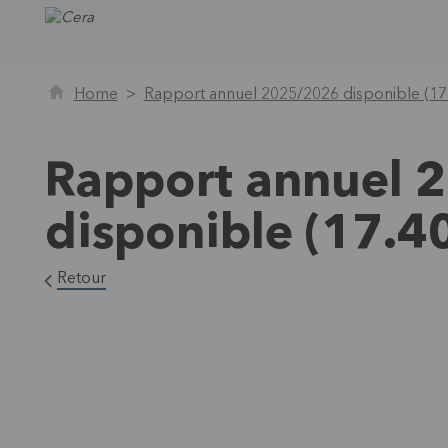
Home
Rapport annuel 2025/2026 disponible (17
Rapport annuel 
disponible (17.4
Retour