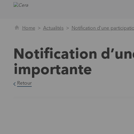
Home
Actualités
Notification d’une participat
Notification d’un
importante
Retour