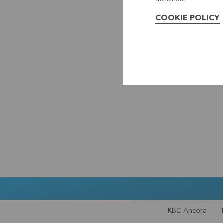
COOKIE POLICY
KBC Ancora