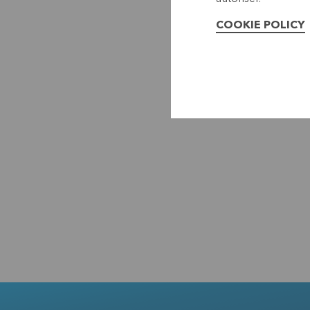
COOKIE POLICY