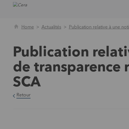
Home
Actualités
Publication relative à une n
Publication relat
de transparence 
SCA
Retour