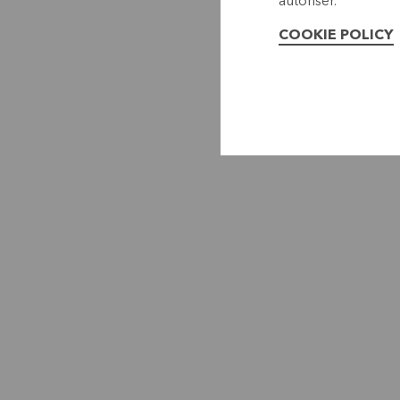
autoriser.
COOKIE POLICY