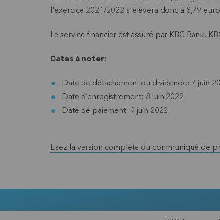
l'exercice 2021/2022 s'élèvera donc à 8,79 euro
Le service financier est assuré par KBC Bank, K
Dates à noter:
Date de détachement du dividende: 7 juin 2
Date d‘enregistrement: 8 juin 2022
Date de paiement: 9 juin 2022
Lisez la version complète du communiqué de pr