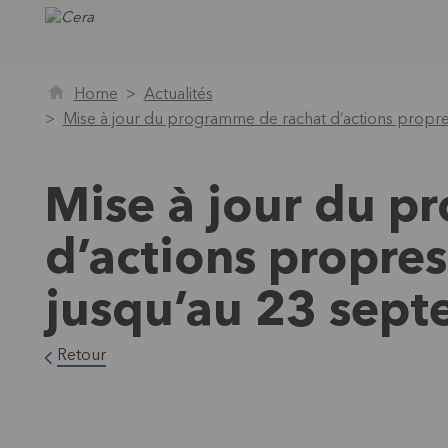
Home
Actualités
Mise à jour du programme de rachat d’actions prop
Mise à jour du p
d’actions propre
jusqu’au 23 sep
Retour