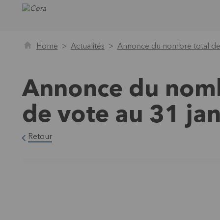
Home
Actualités
Annonce du nombre total des 
Annonce du nombr
de vote au 31 ja
Retour