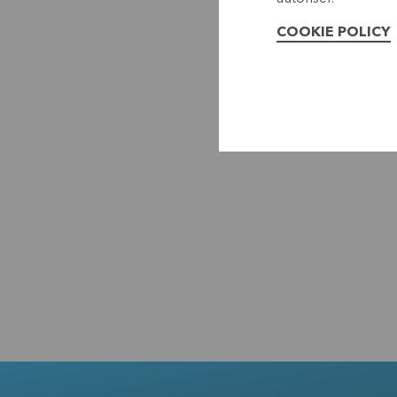
COOKIE POLICY