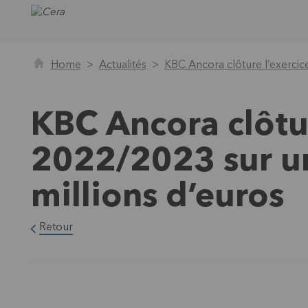
Home
Actualités
KBC Ancora clôture l’exercic
KBC Ancora clôtur
2022/2023 sur un
millions d’euros
Retour