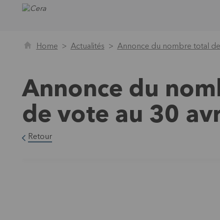
Home
Actualités
Annonce du nombre total des 
Annonce du nombr
de vote au 30 av
Retour