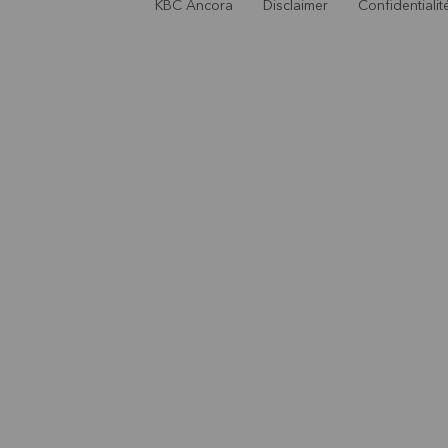
KBC Ancora
Disclaimer
Confidentialit