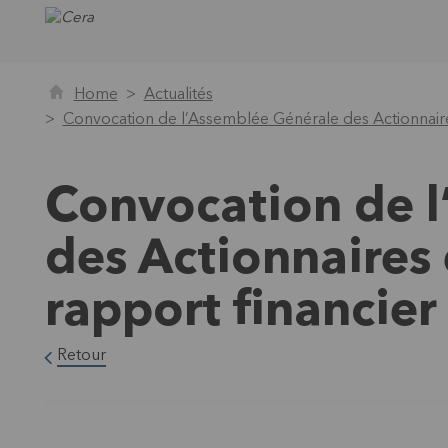
Home
Actualités
Convocation de l’Assemblée Générale des Actionnaires
Convocation de l
des Actionnaires 
rapport financier
Retour