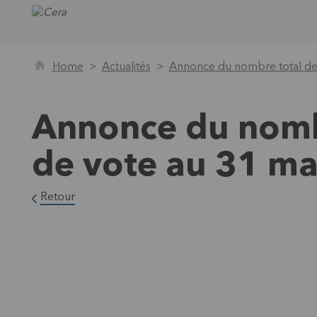
Home
Actualités
Annonce du nombre total des
Annonce du nombr
de vote au 31 m
Retour