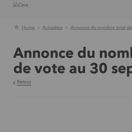
Home
Actualités
Annonce du nombre total de
Annonce du nombr
de vote au 30 s
Retour