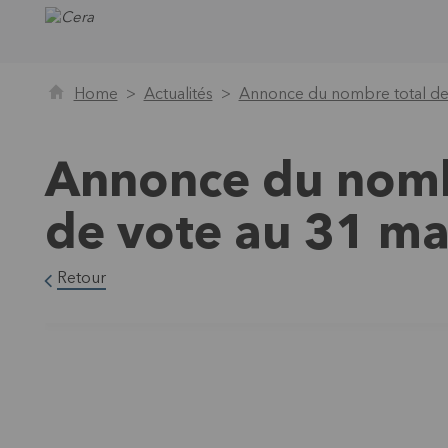
Home
Actualités
Annonce du nombre total des
Annonce du nombr
de vote au 31 m
Retour