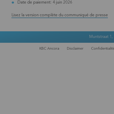
Date de paiement: 4 juin 2026
Lisez la version complète du communiqué de presse
Muntstraat 1,
KBC Ancora
Disclaimer
Confidentialit