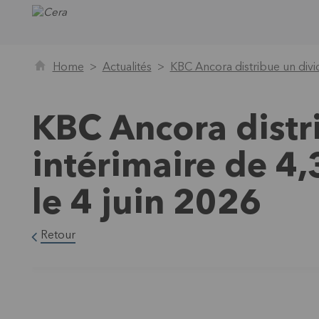
Home
Actualités
KBC Ancora distribue un divid
KBC Ancora distr
intérimaire de 4,
le 4 juin 2026
Retour