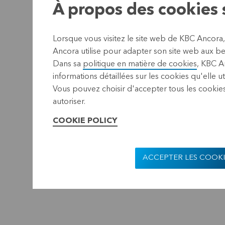
À propos des cookies s
Lorsque vous visitez le site web de KBC Ancora
Ancora utilise pour adapter son site web aux bes
Dans sa
politique en matière de cookies
, KBC A
informations détaillées sur les cookies qu'elle ut
Vous pouvez choisir d'accepter tous les cookies
autoriser.
COOKIE POLICY
ACCEPTER LES COOKI