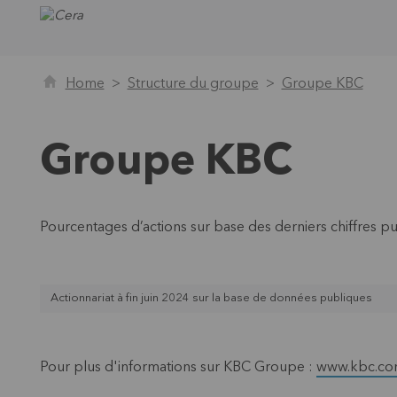
Home
Structure du groupe
Groupe KBC
Groupe KBC
Pourcentages d’actions sur base des derniers chiffres pub
Actionnariat à fin juin 2024 sur la base de données publiques
Pour plus d'informations sur KBC Groupe :
www.kbc.c