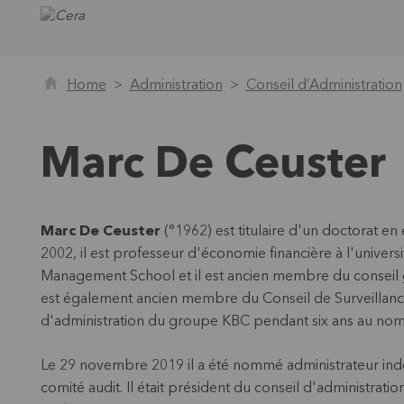
Home
Administration
Conseil d’Administration
Marc De Ceuster
Marc De Ceuster
(°1962) est titulaire d'un doctorat e
2002, il est professeur d'économie financière à l'univers
Management School et il est ancien membre du conseil
est également ancien membre du Conseil de Surveillanc
d'administration du groupe KBC pendant six ans au no
Le 29 novembre 2019 il a été nommé administrateur ind
comité audit. Il était président du conseil d'administr