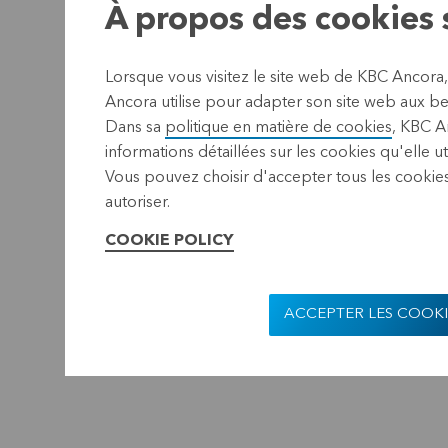
À propos des cookies s
Lorsque vous visitez le site web de KBC Ancora
Ancora utilise pour adapter son site web aux bes
Dans sa
politique en matière de cookies
, KBC A
informations détaillées sur les cookies qu'elle ut
Vous pouvez choisir d'accepter tous les cookies
autoriser.
COOKIE POLICY
ACCEPTER LES COOKI