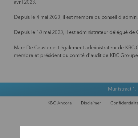
avril 2023.
Depuis le 4 mai 2023, il est membre du conseil d'admin
Depuis le 18 mai 2023, il est administrateur délégué de
Marc De Ceuster est également administrateur de KBC 
membre et président du comité d'audit de KBC Groupe
Muntstraat 1,
KBC Ancora
Disclaimer
Confidentialit