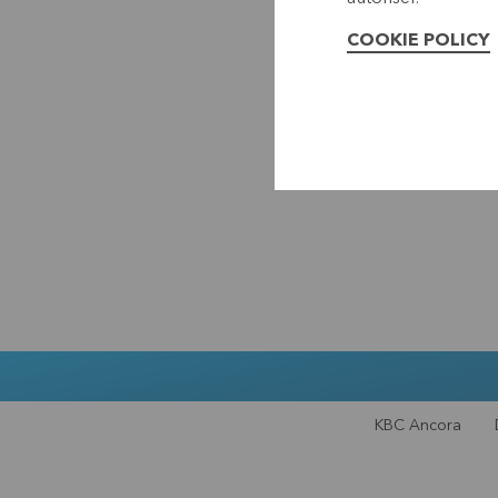
COOKIE POLICY
KBC Ancora