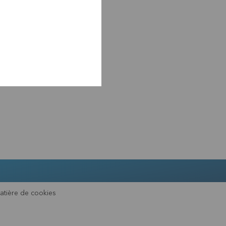
atière de cookies