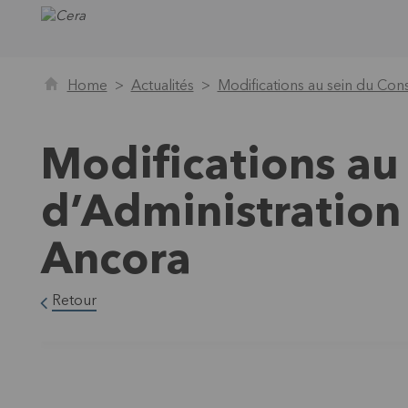
Home
Actualités
Modifications au sein du Con
Modifications au 
d’Administration
Ancora
Retour