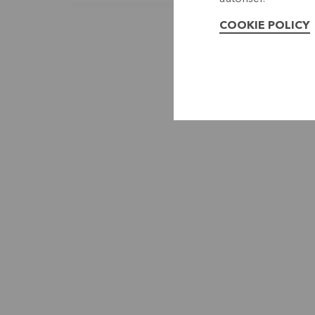
COOKIE POLICY