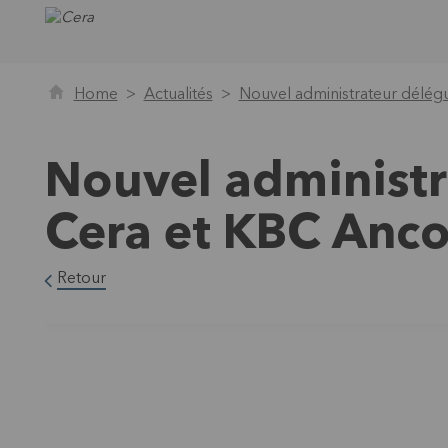
Home
Actualités
Nouvel administrateur délég
Nouvel administr
Cera et KBC Anco
Retour