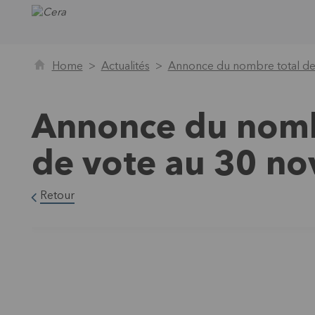
Home
Actualités
Annonce du nombre total de
Annonce du nombr
de vote au 30 n
Retour