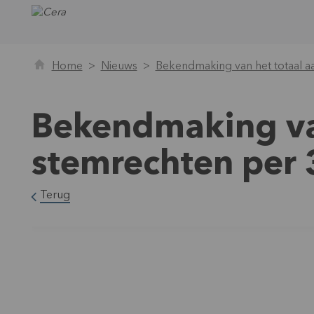
Home
Nieuws
Bekendmaking van het totaal a
Bekendmaking van
stemrechten per
Terug