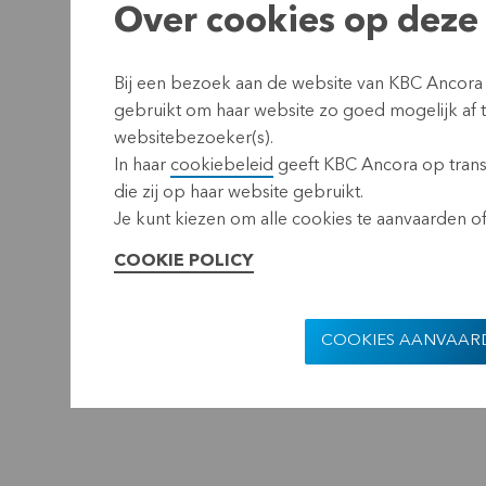
Over cookies op deze 
Bij een bezoek aan de website van KBC Ancora
gebruikt om haar website zo goed mogelijk af
websitebezoeker(s).
In haar
cookiebeleid
geeft KBC Ancora op transp
die zij op haar website gebruikt.
Je kunt kiezen om alle cookies te aanvaarden of 
COOKIE POLICY
COOKIES AANVAAR