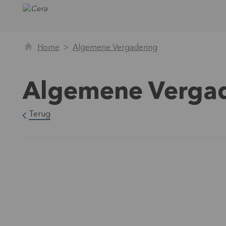
Home
Algemene Vergadering
Algemene Verga
Terug