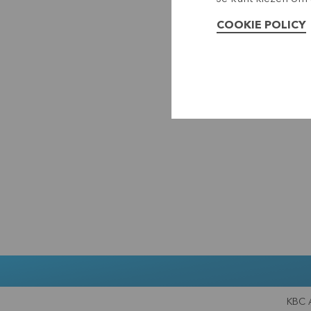
COOKIE POLICY
KBC 