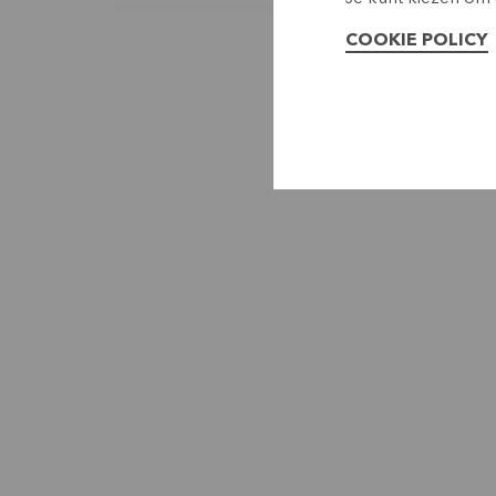
COOKIE POLICY