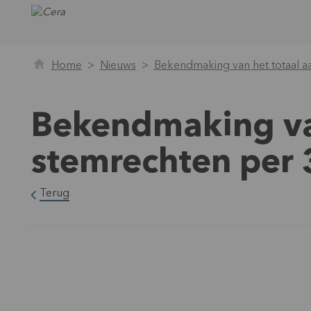
Home
Nieuws
Bekendmaking van het totaal a
Bekendmaking van
stemrechten per
Terug