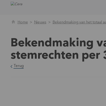
Home
Nieuws
Bekendmaking van het totaal a
Bekendmaking van
stemrechten per
Terug