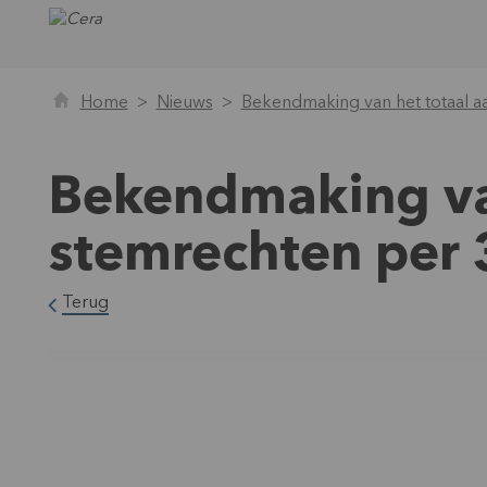
Home
Nieuws
Bekendmaking van het totaal a
Bekendmaking van
stemrechten per
Terug