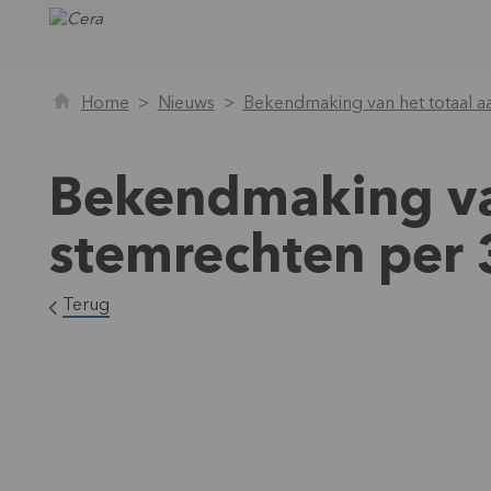
Home
Nieuws
Bekendmaking van het totaal a
Bekendmaking van
stemrechten per
Terug