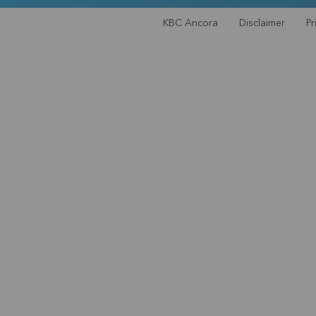
KBC Ancora
Disclaimer
Pr