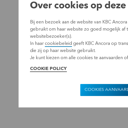
Over cookies op deze 
Bij een bezoek aan de website van KBC Ancora
gebruikt om haar website zo goed mogelijk af
websitebezoeker(s).
In haar
cookiebeleid
geeft KBC Ancora op transp
die zij op haar website gebruikt.
Je kunt kiezen om alle cookies te aanvaarden of 
COOKIE POLICY
COOKIES AANVAAR