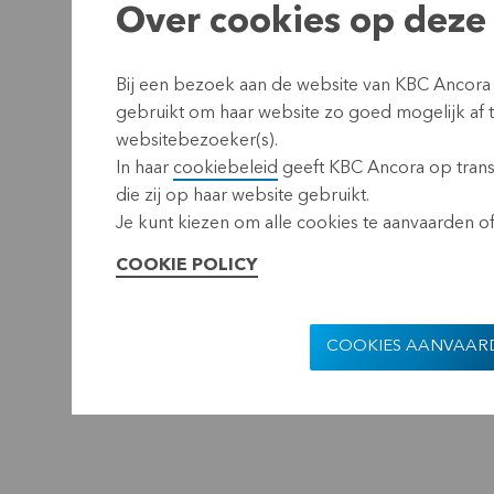
Over cookies op deze 
Bij een bezoek aan de website van KBC Ancora
gebruikt om haar website zo goed mogelijk af
websitebezoeker(s).
In haar
cookiebeleid
geeft KBC Ancora op transp
die zij op haar website gebruikt.
Je kunt kiezen om alle cookies te aanvaarden of 
COOKIE POLICY
COOKIES AANVAAR