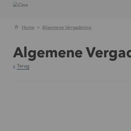
Home
Algemene Vergadering
Algemene Verga
Terug