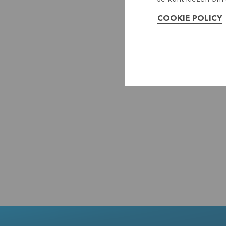
COOKIE POLICY